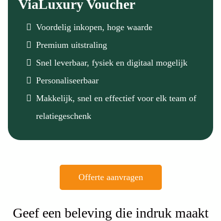
ViaLuxury Voucher
Voordelig inkopen, hoge waarde
Premium uitstraling
Snel leverbaar, fysiek en digitaal mogelijk
Personaliseerbaar
Makkelijk, snel en effectief voor elk team of
relatiegeschenk
Offerte aanvragen
Geef een beleving die indruk maakt