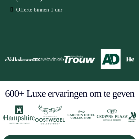
Offerte binnen 1 uur
Bekend van:
600+ Luxe ervaringen om te geven