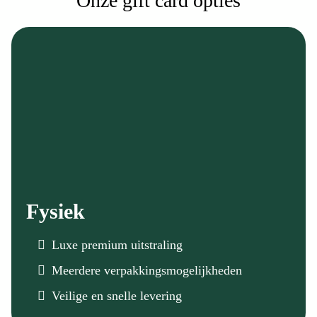
Onze gift card opties
Fysiek
Luxe premium uitstraling
Meerdere verpakkingsmogelijkheden
Veilige en snelle levering