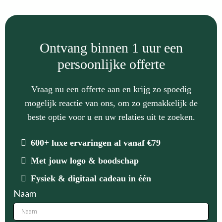
Ontvang binnen 1 uur een
persoonlijke offerte
Vraag nu een offerte aan en krijg zo spoedig
mogelijk reactie van ons, om zo gemakkelijk de
beste optie voor u en uw relaties uit te zoeken.
600+ luxe ervaringen al vanaf €79
Met jouw logo & boodschap
Fysiek & digitaal cadeau in één
Naam