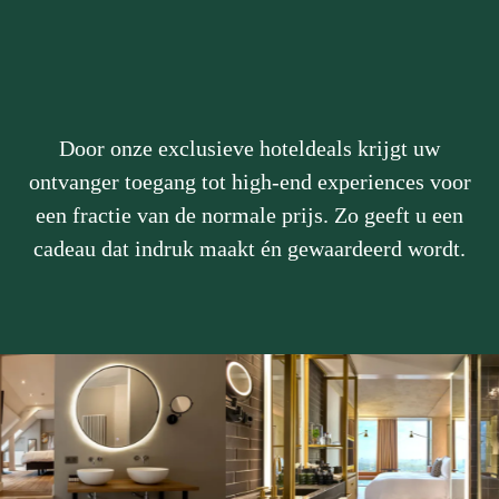
Een luxe cadeau dat groots
ontvangen wordt
Door onze exclusieve hoteldeals krijgt uw
ontvanger toegang tot high-end experiences voor
een fractie van de normale prijs. Zo geeft u een
cadeau dat indruk maakt én gewaardeerd wordt.