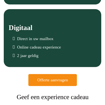
Digitaal
Direct in uw mailbox
Online cadeau experience
2 jaar geldig
Offerte aanvragen
Geef een experience cadeau