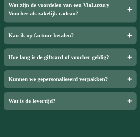
Wat zijn de voordelen van een ViaLuxury
Voucher als zakelijk cadeau?
Kan ik op factuur betalen?
Hoe lang is de giftcard of voucher geldig?
Kunnen we gepersonaliseerd verpakken?
Wat is de levertijd?